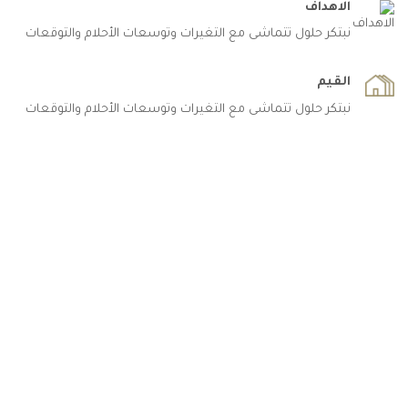
الاهداف
نبتكر حلول تتماشى مع التغيرات وتوسعات الأحلام والتوقعات
القيم
نبتكر حلول تتماشى مع التغيرات وتوسعات الأحلام والتوقعات