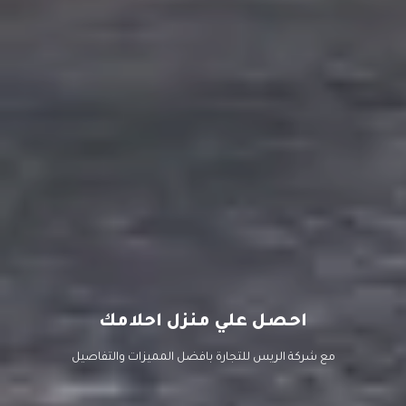
احصل علي منزل احلامك
مع شركة الريس للتجارة بافضل المميزات والتفاصيل