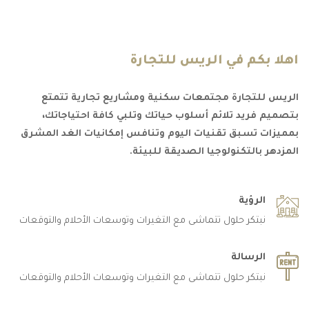
اهلا بكم في الريس للتجارة
الريس للتجارة مجتمعات سكنية ومشاريع تجارية تتمتع
بتصميم فريد تلائم أسلوب حياتك وتلبي كافة احتياجاتك،
بمميزات تسبق تقنيات اليوم وتنافس إمكانيات الغد المشرق
المزدهر بالتكنولوجيا الصديقة للبيئة.
الرؤية
نبتكر حلول تتماشى مع التغيرات وتوسعات الأحلام والتوقعات
الرسالة
نبتكر حلول تتماشى مع التغيرات وتوسعات الأحلام والتوقعات